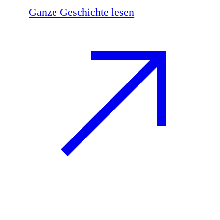
Ganze Geschichte lesen