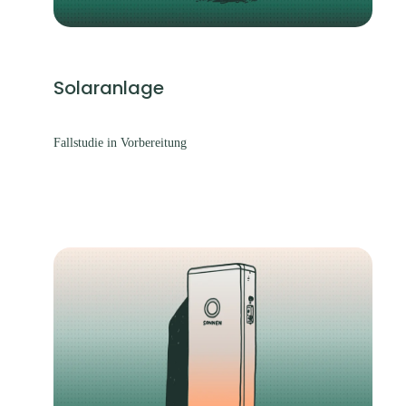
Solaranlage
Fallstudie in Vorbereitung