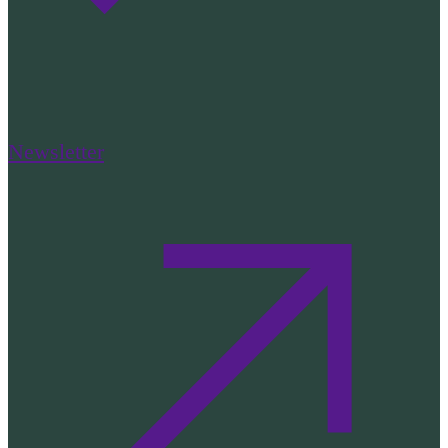
Newsletter