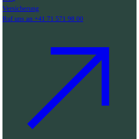
Versicherung
Ruf uns an +41 71 571 98 00