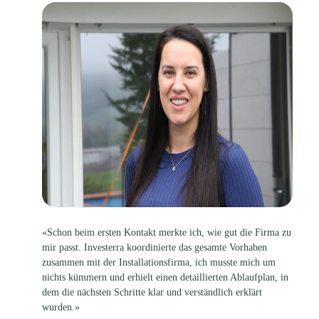
«Schon beim ersten Kontakt merkte ich, wie gut die Firma zu
mir passt. Investerra koordinierte das gesamte Vorhaben
zusammen mit der Installationsfirma, ich musste mich um
nichts kümmern und erhielt einen detaillierten Ablaufplan, in
dem die nächsten Schritte klar und verständlich erklärt
wurden.»