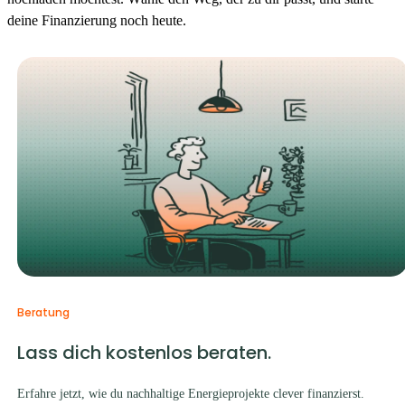
deine Finanzierung noch heute.
Beratung
L
as
s dich kostenlos beraten.
Erfahre jetzt, wie du nachhaltige Energieprojekte clever finanzierst.