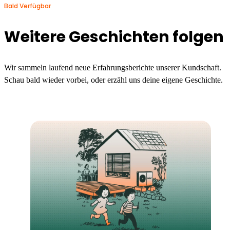
Bald Verfügbar
Weitere Geschichten folgen
Wir sammeln laufend neue Erfahrungsberichte unserer Kundschaft.
Schau bald wieder vorbei, oder erzähl uns deine eigene Geschichte.