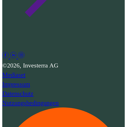
©2026, Investerra AG
Mediaset
Impressum
Datenschutz
Nutzungsbedingungen