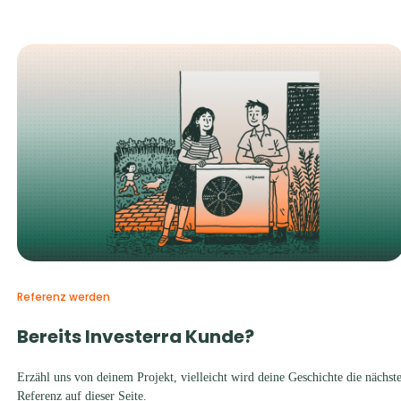
Referenz werden
Bereits Investerra Kunde?
Erzähl uns von deinem Projekt, vielleicht wird deine Geschichte die nächst
Referenz auf dieser Seite.