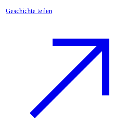
Geschichte teilen