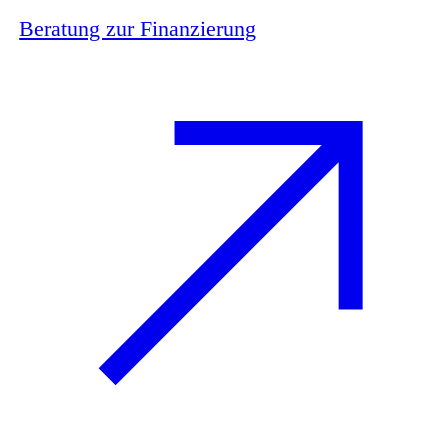
Beratung zur Finanzierung