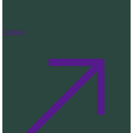
Kontakt