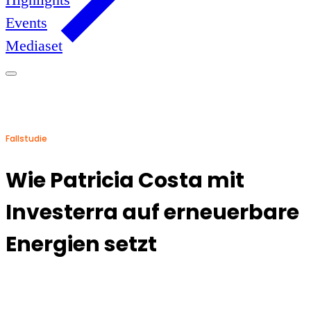
Events
Mediaset
Fallstudie
Wie Patricia Costa mit
Investerra auf erneuerbare
Energien setzt