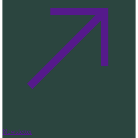
Newsletter