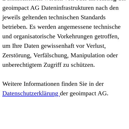
geoimpact AG Dateninfrastrukturen nach den
jeweils geltenden technischen Standards
betrieben. Es werden angemessene technische
und organisatorische Vorkehrungen getroffen,
um Ihre Daten gewissenhaft vor Verlust,
Zerstörung, Verfälschung, Manipulation oder
unberechtigtem Zugriff zu schützen.
Weitere Informationen finden Sie in der
Datenschutzerklärung
der geoimpact AG.