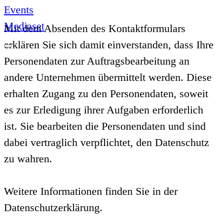
Events
Mediaset
Mit dem Absenden des Kontaktformulars
erklären Sie sich damit einverstanden, dass Ihre
Personendaten zur Auftragsbearbeitung an
andere Unternehmen übermittelt werden. Diese
erhalten Zugang zu den Personendaten, soweit
es zur Erledigung ihrer Aufgaben erforderlich
ist. Sie bearbeiten die Personendaten und sind
dabei vertraglich verpflichtet, den Datenschutz
zu wahren.
Weitere Informationen finden Sie in der
Datenschutzerklärung.