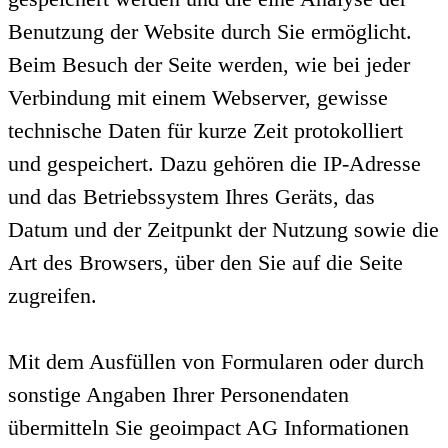
Benutzung der Website durch Sie ermöglicht.
Beim Besuch der Seite werden, wie bei jeder
Verbindung mit einem Webserver, gewisse
technische Daten für kurze Zeit protokolliert
und gespeichert. Dazu gehören die IP-Adresse
und das Betriebssystem Ihres Geräts, das
Datum und der Zeitpunkt der Nutzung sowie die
Art des Browsers, über den Sie auf die Seite
zugreifen.
Mit dem Ausfüllen von Formularen oder durch
sonstige Angaben Ihrer Personendaten
übermitteln Sie geoimpact AG Informationen