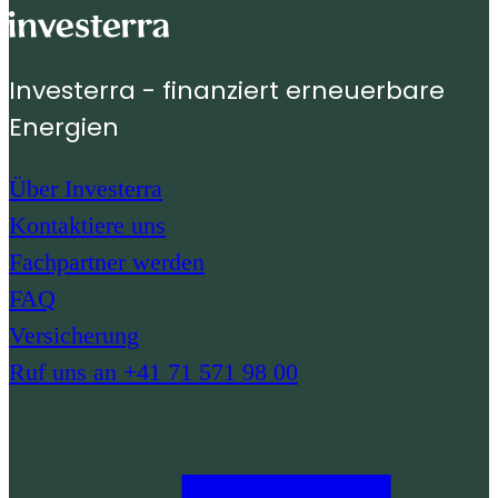
Investerra - finanziert erneuerbare
Energien
Über Investerra
Kontaktiere uns
Fachpartner werden
FAQ
Versicherung
Ruf uns an +41 71 571 98 00