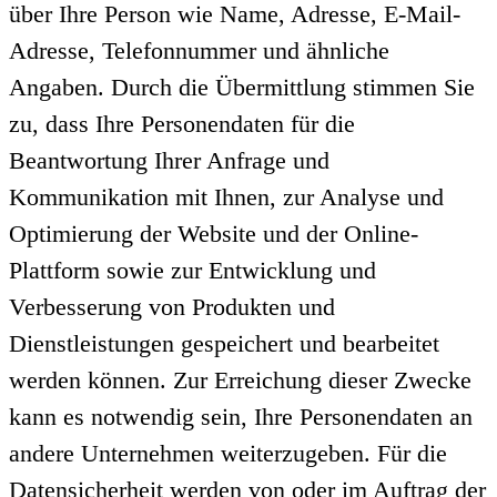
über Ihre Person wie Name, Adresse, E-Mail-
Adresse, Telefonnummer und ähnliche
Angaben. Durch die Übermittlung stimmen Sie
zu, dass Ihre Personendaten für die
Beantwortung Ihrer Anfrage und
Kommunikation mit Ihnen, zur Analyse und
Optimierung der Website und der Online-
Plattform sowie zur Entwicklung und
Verbesserung von Produkten und
Dienstleistungen gespeichert und bearbeitet
werden können. Zur Erreichung dieser Zwecke
kann es notwendig sein, Ihre Personendaten an
andere Unternehmen weiterzugeben. Für die
Datensicherheit werden von oder im Auftrag der