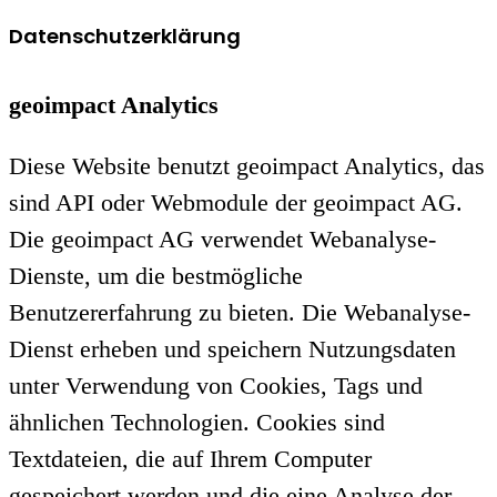
Datenschutzerklärung
geoimpact Analytics
Diese Website benutzt geoimpact Analytics, das
sind API oder Webmodule der geoimpact AG.
Die geoimpact AG verwendet Webanalyse-
Dienste, um die bestmögliche
Benutzererfahrung zu bieten. Die Webanalyse-
Dienst erheben und speichern Nutzungsdaten
unter Verwendung von Cookies, Tags und
ähnlichen Technologien. Cookies sind
Textdateien, die auf Ihrem Computer
gespeichert werden und die eine Analyse der