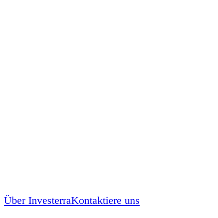
Über Investerra
Kontaktiere uns