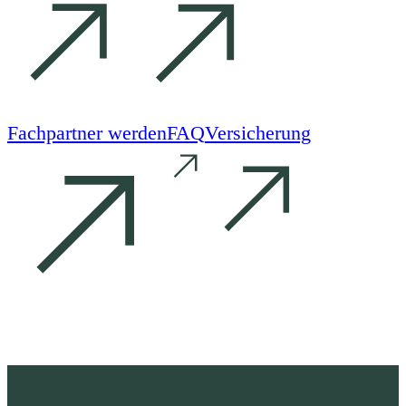
Fachpartner werden
FAQ
Versicherung